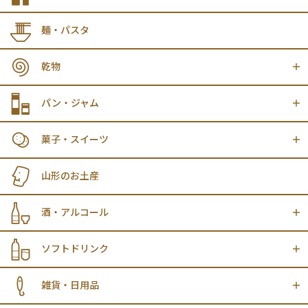
麺・パスタ
乾物
パン・ジャム
菓子・スイーツ
山形のお土産
酒・アルコール
ソフトドリンク
雑貨・日用品