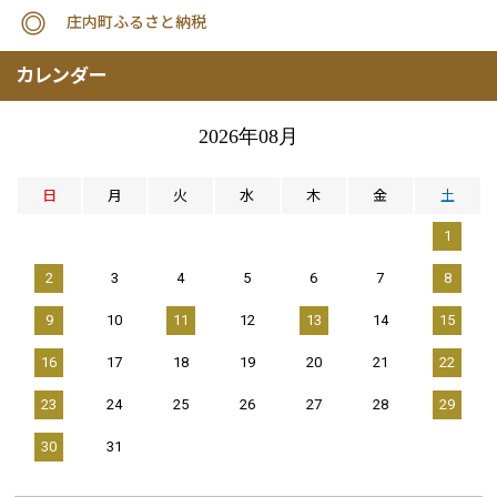
庄内町ふるさと納税
カレンダー
2026年08月
日
月
火
水
木
金
土
1
2
3
4
5
6
7
8
9
10
11
12
13
14
15
16
17
18
19
20
21
22
23
24
25
26
27
28
29
30
31