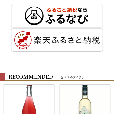
RECOMMENDED
おすすめアイテム