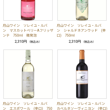
月山ワイン ソレイユ・ルバ
月山ワイン ソレイユ・ルバ
ン マスカットベリーAフリッザ
ン シャルドネアンウッド (辛
ンテ 750ml 微発泡
口) 750ml
2,310円
2,310円
（税込み）
（税込み）
月山ワイン ソレイユ・ルバ
月山ワイン ソレイユ・ルバン
ン エスポワール (辛口) 750
カベルネソーヴィニヨン (辛口)