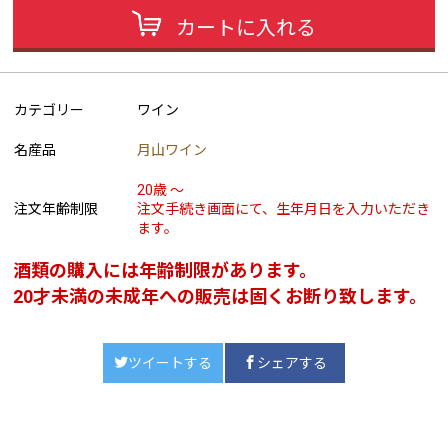
カートに入れる
カテゴリー
ワイン
名産品
月山ワイン
20歳 ～
注文年齢制限
注文手続き画面にて、生年月日を入力いただき
ます。
酒類の購入には年齢制限があります。
20才未満の未成年への販売は固くお断り致します。
ツイートする
シェアする