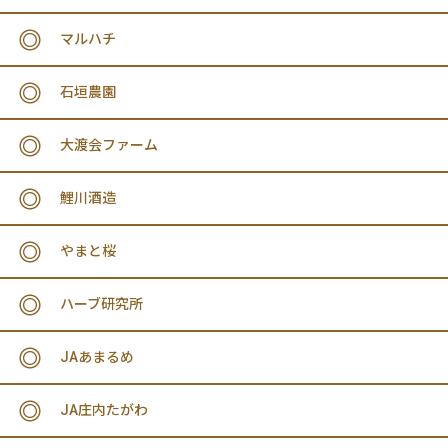
マルハチ
石垣農園
大渡会ファーム
鯉川酒造
やまと桜
ハーブ研究所
JAあまるめ
JA庄内たがわ