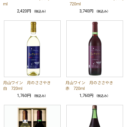
ml
720ml
2,420円
3,740円
（税込み）
（税込み）
月山ワイン 月のささやき
月山ワイン 月のささやき
白 720ml
赤 720ml
1,760円
1,760円
（税込み）
（税込み）