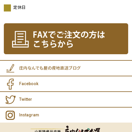
定休日
庄内なんでも屋の産地直送ブログ
Facebook
Twitter
Instagram