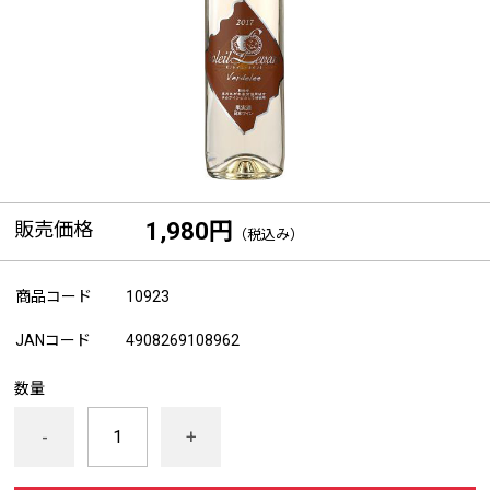
販売価格
1,980円
（税込み）
商品コード
10923
JANコード
4908269108962
数量
-
+