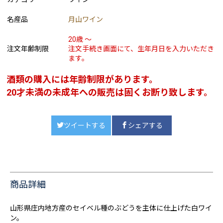
名産品
月山ワイン
20歳 ～
注文年齢制限
注文手続き画面にて、生年月日を入力いただき
ます。
酒類の購入には年齢制限があります。
20才未満の未成年への販売は固くお断り致します。
ツイートする
シェアする
商品詳細
山形県庄内地方産のセイベル種のぶどうを主体に仕上げた白ワイ
ン。