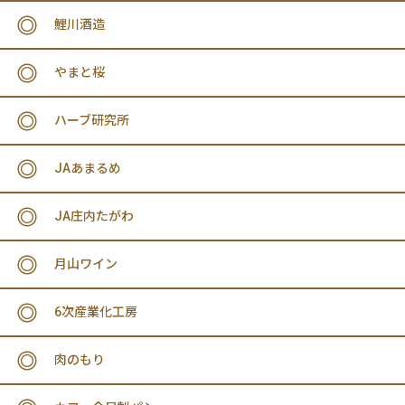
鯉川酒造
やまと桜
ハーブ研究所
JAあまるめ
JA庄内たがわ
月山ワイン
6次産業化工房
肉のもり