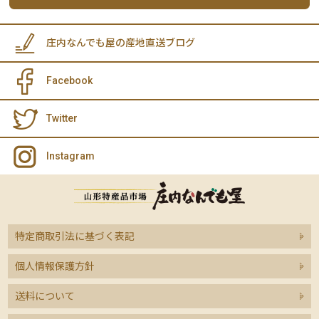
庄内なんでも屋の産地直送ブログ
Facebook
Twitter
Instagram
特定商取引法に基づく表記
個人情報保護方針
送料について