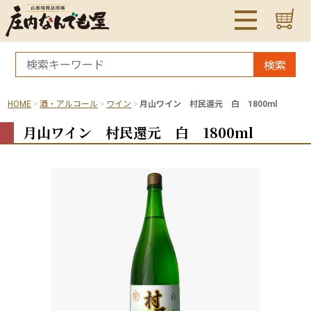
検索
HOME
酒・アルコール
ワイン
月山ワイン 村民還元 白 1800ml
月山ワイン 村民還元 白 1800ml