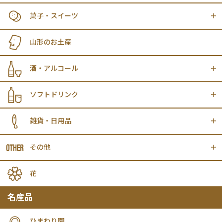
菓子・スイーツ
山形のお土産
酒・アルコール
ソフトドリンク
雑貨・日用品
その他
花
名産品
ひまわり園