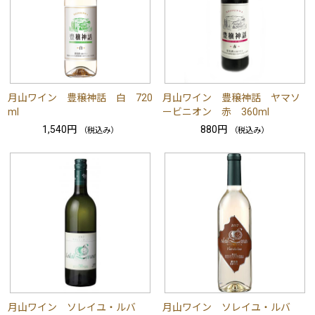
月山ワイン 豊穣神話 白 720
月山ワイン 豊穣神話 ヤマソ
ml
ービニオン 赤 360ml
1,540円
880円
（税込み）
（税込み）
月山ワイン ソレイユ・ルバ
月山ワイン ソレイユ・ルバ