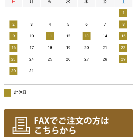
日
月
火
水
木
金
土
1
2
3
4
5
6
7
8
9
10
11
12
13
14
15
16
17
18
19
20
21
22
23
24
25
26
27
28
29
30
31
定休日