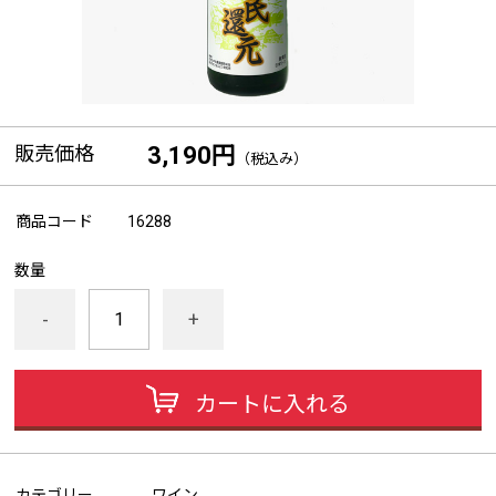
販売価格
3,190円
（税込み）
商品コード
16288
数量
-
+
カートに入れる
カテゴリー
ワイン