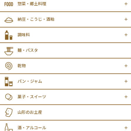
惣菜・郷土料理
納豆・こうじ・酒粕
調味料
麺・パスタ
乾物
パン・ジャム
菓子・スイーツ
山形のお土産
酒・アルコール