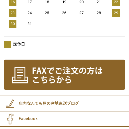
16
17
18
19
20
21
22
23
24
25
26
27
28
29
30
31
定休日
庄内なんでも屋の産地直送ブログ
Facebook