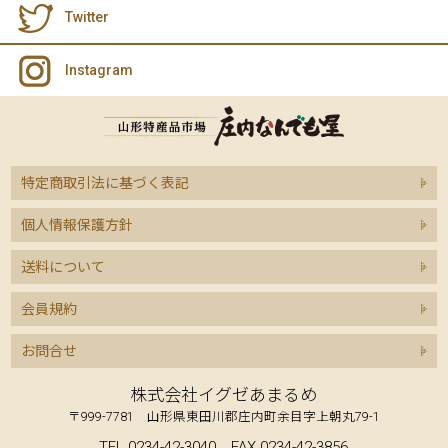
Twitter
Instagram
特定商取引法に基づく表記
個人情報保護方針
送料について
会員規約
お問合せ
株式会社イグゼあまるめ
〒999-7781 山形県東田川郡庄内町余目字上朝丸79-1
TEL.0234-42-3040 FAX.0234-42-3856