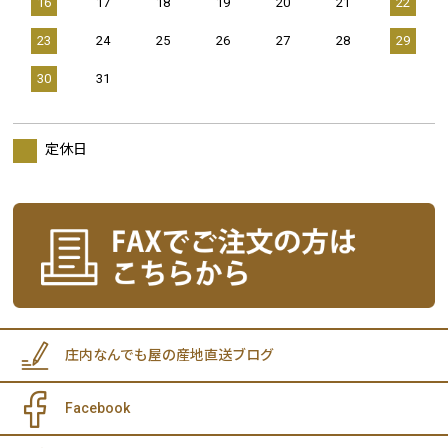
16
17
18
19
20
21
22
23
24
25
26
27
28
29
30
31
定休日
庄内なんでも屋の産地直送ブログ
Facebook