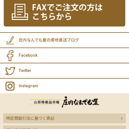
庄内なんでも屋の産地直送ブログ
Facebook
Twitter
Instagram
特定商取引法に基づく表記