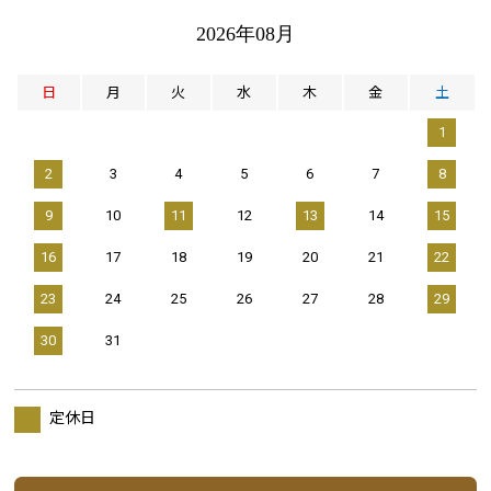
2026年08月
日
月
火
水
木
金
土
1
2
3
4
5
6
7
8
9
10
11
12
13
14
15
16
17
18
19
20
21
22
23
24
25
26
27
28
29
30
31
定休日