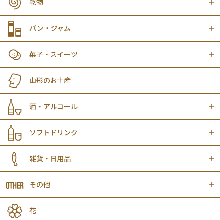
乾物
パン・ジャム
菓子・スイーツ
山形のお土産
酒・アルコール
ソフトドリンク
雑貨・日用品
その他
花