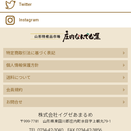
Twitter
Instagram
特定商取引法に基づく表記
個人情報保護方針
送料について
会員規約
お問合せ
株式会社イグゼあまるめ
〒999-7781 山形県東田川郡庄内町余目字上朝丸79-1
TEL.0234-42-3040 FAX.0234-42-3856