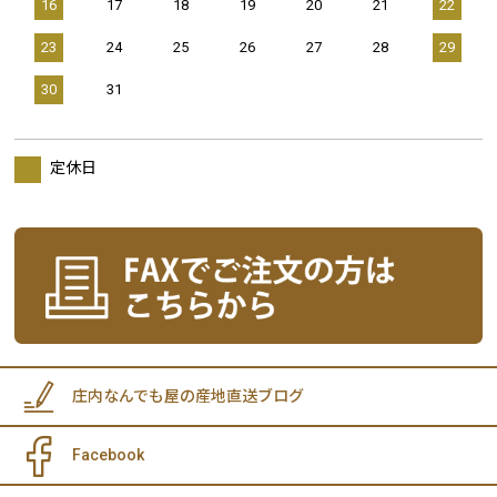
16
17
18
19
20
21
22
23
24
25
26
27
28
29
30
31
定休日
庄内なんでも屋の産地直送ブログ
Facebook