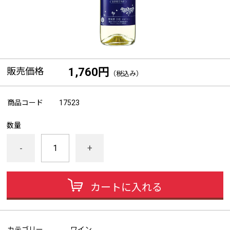
販売価格
1,760円
（税込み）
商品コード
17523
数量
-
+
カートに入れる
カテゴリー
ワイン