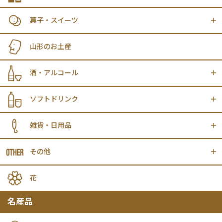
菓子・スイーツ
山形のお土産
酒・アルコール
ソフトドリンク
雑貨・日用品
その他
花
名産品