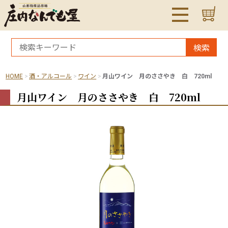
検索
HOME
酒・アルコール
ワイン
月山ワイン 月のささやき 白 720ml
月山ワイン 月のささやき 白 720ml