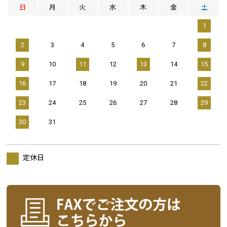
日
月
火
水
木
金
土
1
2
3
4
5
6
7
8
9
10
11
12
13
14
15
16
17
18
19
20
21
22
23
24
25
26
27
28
29
30
31
定休日