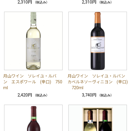
2,310円
2,310円
（税込み）
（税込み）
月山ワイン ソレイユ・ルバ
月山ワイン ソレイユ・ルバン
ン エスポワール (辛口) 750
カベルネソーヴィニヨン (辛口)
ml
720ml
2,420円
3,740円
（税込み）
（税込み）