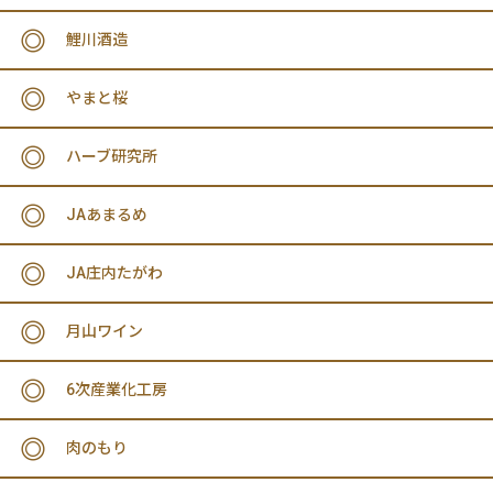
鯉川酒造
やまと桜
ハーブ研究所
JAあまるめ
JA庄内たがわ
月山ワイン
6次産業化工房
肉のもり