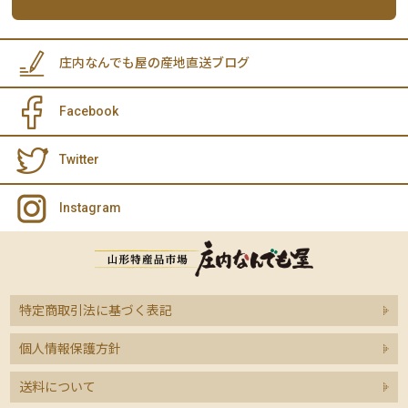
庄内なんでも屋の産地直送ブログ
Facebook
Twitter
Instagram
特定商取引法に基づく表記
個人情報保護方針
送料について