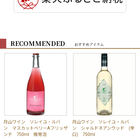
RECOMMENDED
おすすめアイテム
月山ワイン ソレイユ・ルバ
月山ワイン ソレイユ・ルバ
ン マスカットベリーAフリッザ
ン シャルドネアンウッド (辛
ンテ 750ml 微発泡
口) 750ml