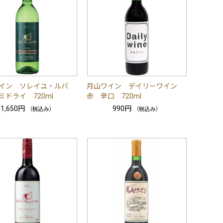
イン ソレイユ・ルバ
月山ワイン デイリーワイン
ミドライ 720ml
赤 辛口 720ml
1,650円
990円
（税込み）
（税込み）