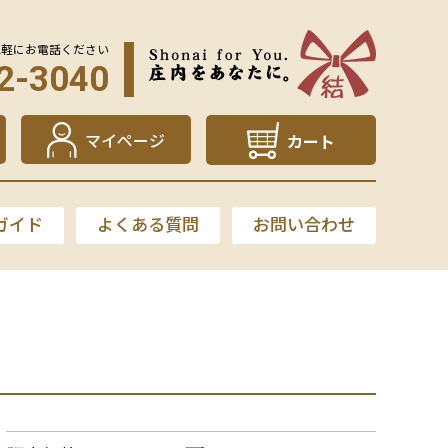
気軽にお電話ください
2-3040
マイページ
カート
ガイド
よくある質問
お問い合わせ