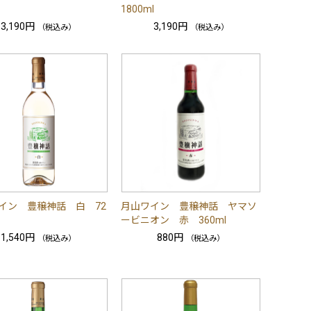
1800ml
3,190円
3,190円
（税込み）
（税込み）
イン 豊穣神話 白 72
月山ワイン 豊穣神話 ヤマソ
ービニオン 赤 360ml
1,540円
880円
（税込み）
（税込み）