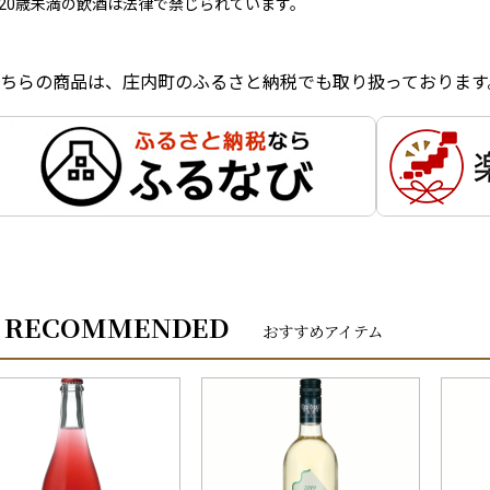
20歳未満の飲酒は法律で禁じられています。
ちらの商品は、庄内町のふるさと納税でも取り扱っております
RECOMMENDED
おすすめアイテム