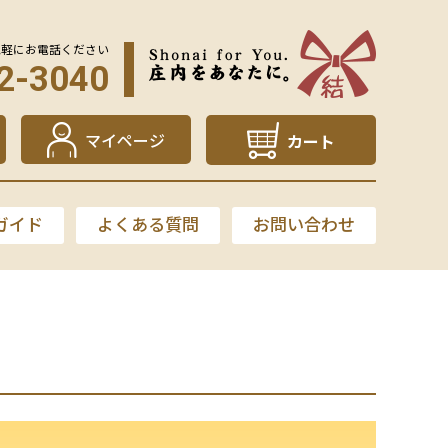
気軽にお電話ください
2-3040
マイページ
カート
ガイド
よくある質問
お問い合わせ