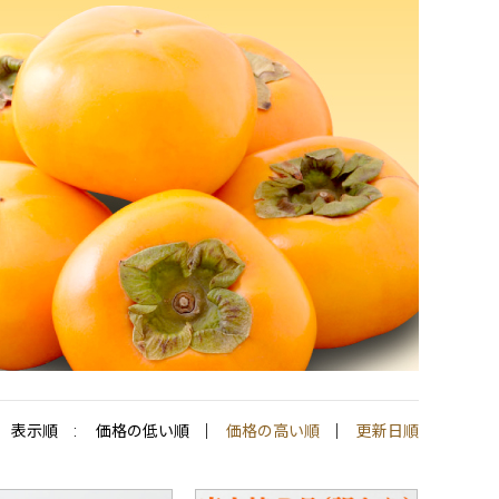
表示順 :
価格の低い順
価格の高い順
更新日順