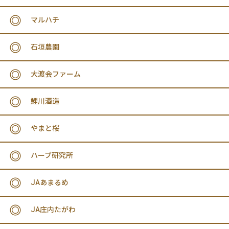
マルハチ
石垣農園
大渡会ファーム
鯉川酒造
やまと桜
ハーブ研究所
JAあまるめ
JA庄内たがわ