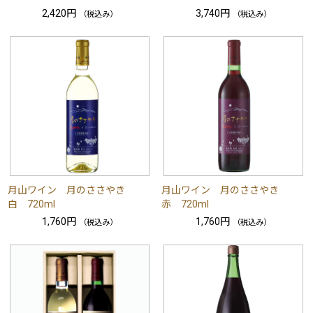
2,420円
3,740円
（税込み）
（税込み）
月山ワイン 月のささやき
月山ワイン 月のささやき
白 720ml
赤 720ml
1,760円
1,760円
（税込み）
（税込み）