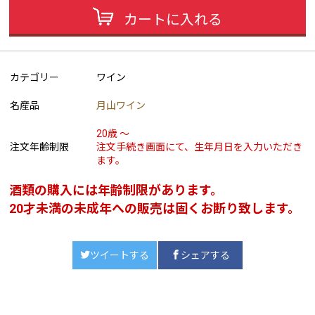
カートに入れる
カテゴリー
ワイン
名産品
月山ワイン
20歳 ～
注文年齢制限
注文手続き画面にて、生年月日を入力いただき
ます。
酒類の購入には年齢制限があります。
20才未満の未成年への販売は固くお断り致します。
ツイートする
シェアする