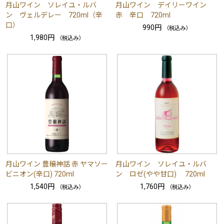
月山ワイン ソレイユ・ルバ
月山ワイン デイリーワイン
ン ヴェルデレー 720ml（辛
赤 辛口 720ml
口）
990円
（税込み）
1,980円
（税込み）
月山ワイン 豊穣神話 赤 ヤマソー
月山ワイン ソレイユ・ルバ
ビニオン(辛口) 720ml
ン ロゼ(やや甘口) 720ml
1,540円
1,760円
（税込み）
（税込み）