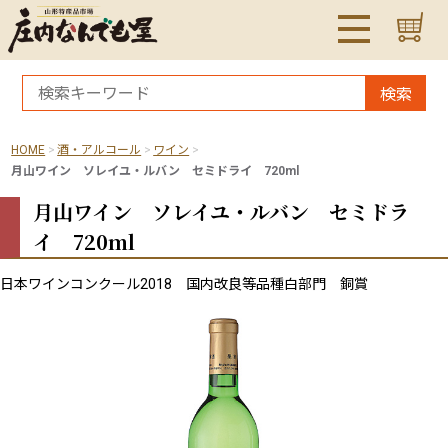
検索
HOME
酒・アルコール
ワイン
月山ワイン ソレイユ・ルバン セミドライ 720ml
月山ワイン ソレイユ・ルバン セミドラ
イ 720ml
日本ワインコンクール2018 国内改良等品種白部門 銅賞