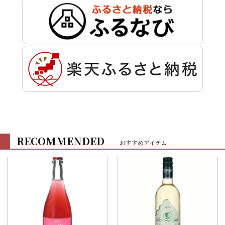
RECOMMENDED
おすすめアイテム