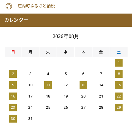
庄内町ふるさと納税
カレンダー
2026年08月
日
月
火
水
木
金
土
1
2
3
4
5
6
7
8
9
10
11
12
13
14
15
16
17
18
19
20
21
22
23
24
25
26
27
28
29
30
31