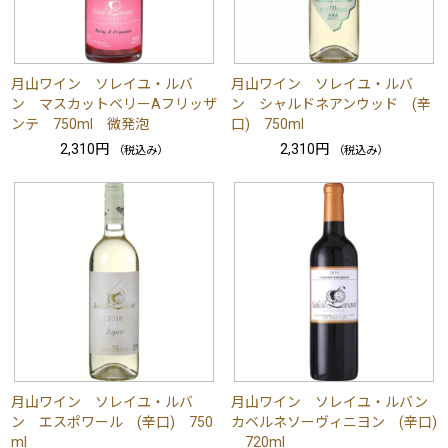
月山ワイン ソレイユ・ルバ
月山ワイン ソレイユ・ルバ
ン マスカットベリーAフリッザ
ン シャルドネアンウッド (辛
ンテ 750ml 微発泡
口) 750ml
2,310円
2,310円
（税込み）
（税込み）
月山ワイン ソレイユ・ルバ
月山ワイン ソレイユ・ルバン
ン エスポワール (辛口) 750
カベルネソーヴィニヨン (辛口)
ml
720ml