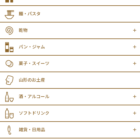
麺・パスタ
乾物
パン・ジャム
菓子・スイーツ
山形のお土産
酒・アルコール
ソフトドリンク
雑貨・日用品