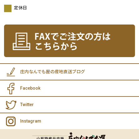
定休日
庄内なんでも屋の産地直送ブログ
Facebook
Twitter
Instagram