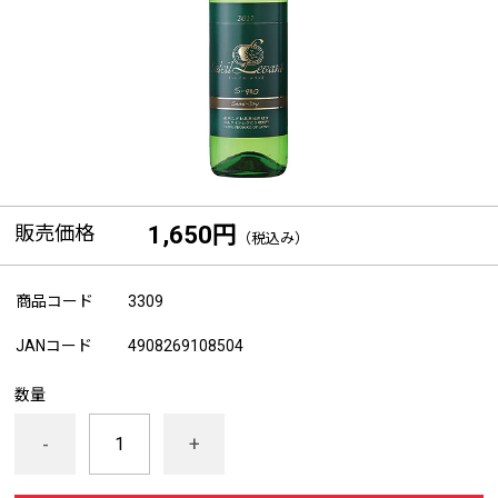
販売価格
1,650円
（税込み）
商品コード
3309
JANコード
4908269108504
数量
-
+