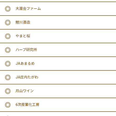
大渡会ファーム
鯉川酒造
やまと桜
ハーブ研究所
JAあまるめ
JA庄内たがわ
月山ワイン
6次産業化工房