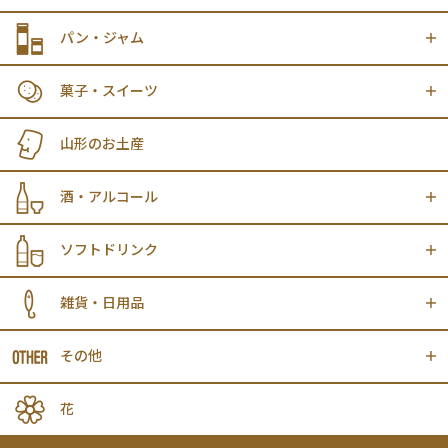
パン・ジャム
菓子・スイーツ
山形のお土産
酒・アルコール
ソフトドリンク
雑貨・日用品
その他
花