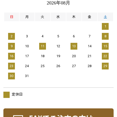
2026年08月
日
月
火
水
木
金
土
1
2
3
4
5
6
7
8
9
10
11
12
13
14
15
16
17
18
19
20
21
22
23
24
25
26
27
28
29
30
31
定休日