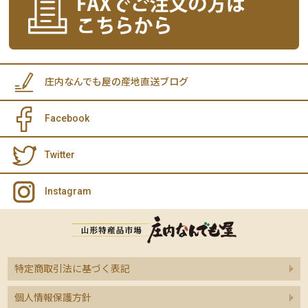
庄内なんでも屋の産地直送ブログ
Facebook
Twitter
Instagram
特定商取引法に基づく表記
個人情報保護方針