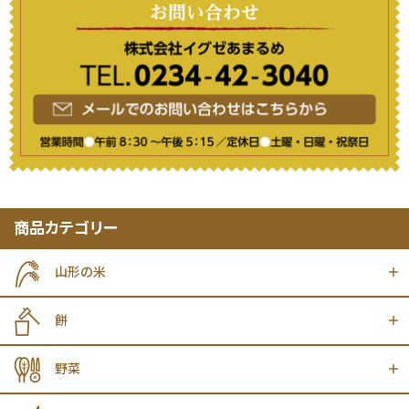
商品カテゴリー
山形の米
餅
野菜