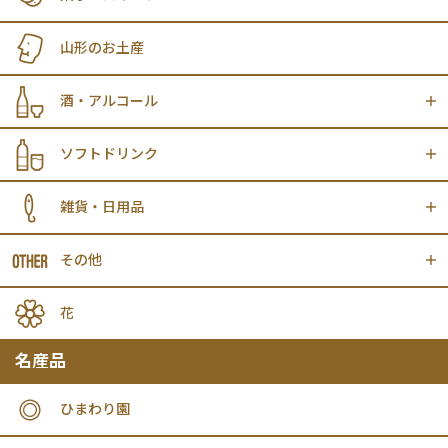
山形のお土産
酒・アルコール
ソフトドリンク
雑貨・日用品
その他
花
名産品
ひまわり園