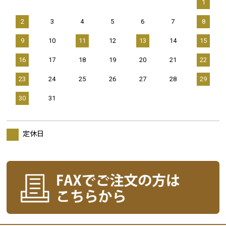
1
2
3
4
5
6
7
8
9
10
11
12
13
14
15
16
17
18
19
20
21
22
23
24
25
26
27
28
29
30
31
定休日