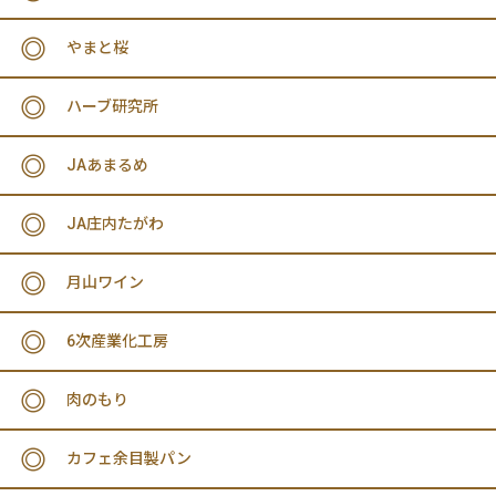
やまと桜
ハーブ研究所
JAあまるめ
JA庄内たがわ
月山ワイン
6次産業化工房
肉のもり
カフェ余目製パン