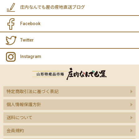
庄内なんでも屋の産地直送ブログ
Facebook
Twitter
Instagram
特定商取引法に基づく表記
個人情報保護方針
送料について
会員規約