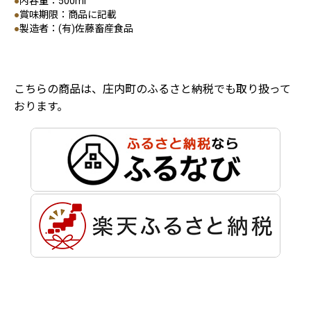
●
内容量：500ml
●
賞味期限：商品に記載
●
製造者：(有)佐藤畜産食品
こちらの商品は、庄内町のふるさと納税でも取り扱って
おります。