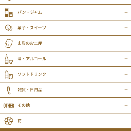
パン・ジャム
菓子・スイーツ
山形のお土産
酒・アルコール
ソフトドリンク
雑貨・日用品
その他
花