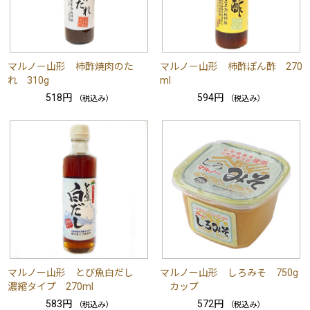
マルノー山形 柿酢焼肉のた
マルノー山形 柿酢ぽん酢 270
れ 310g
ml
518円
594円
（税込み）
（税込み）
マルノー山形 とび魚白だし
マルノー山形 しろみそ 750g
濃縮タイプ 270ml
カップ
583円
572円
（税込み）
（税込み）