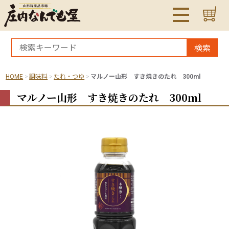
検索
HOME
調味料
たれ・つゆ
マルノー山形 すき焼きのたれ 300ml
マルノー山形 すき焼きのたれ 300ml