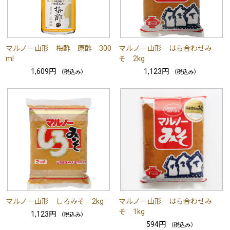
マルノー山形 梅酢 原酢 300
マルノー山形 はら合わせみ
ml
そ 2kg
1,609円
1,123円
（税込み）
（税込み）
マルノー山形 しろみそ 2kg
マルノー山形 はら合わせみ
そ 1kg
1,123円
（税込み）
594円
（税込み）