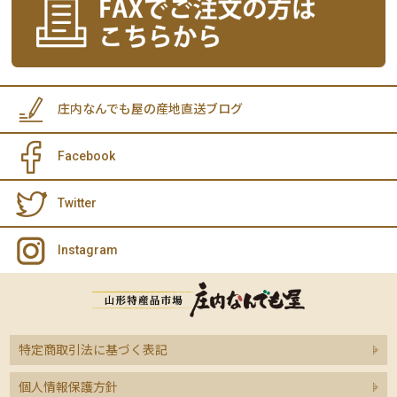
庄内なんでも屋の産地直送ブログ
Facebook
Twitter
Instagram
特定商取引法に基づく表記
個人情報保護方針