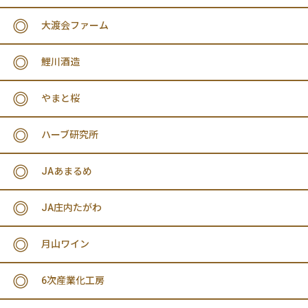
大渡会ファーム
鯉川酒造
やまと桜
ハーブ研究所
JAあまるめ
JA庄内たがわ
月山ワイン
6次産業化工房