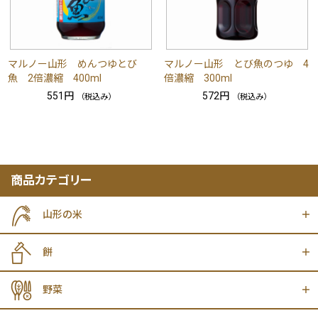
マルノー山形 めんつゆとび
マルノー山形 とび魚のつゆ 4
魚 2倍濃縮 400ml
倍濃縮 300ml
551円
572円
（税込み）
（税込み）
商品カテゴリー
山形の米
餅
野菜