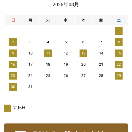
2026年08月
日
月
火
水
木
金
土
1
2
3
4
5
6
7
8
9
10
11
12
13
14
15
16
17
18
19
20
21
22
23
24
25
26
27
28
29
30
31
定休日