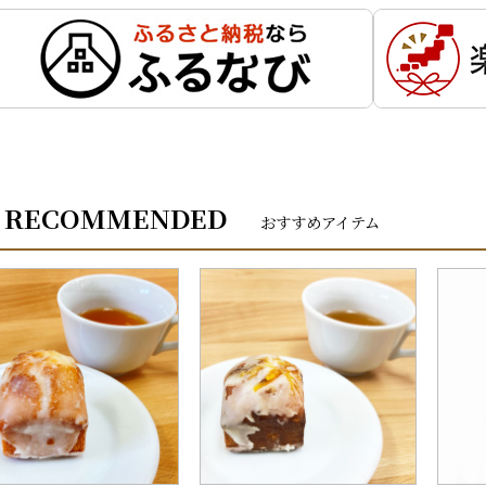
RECOMMENDED
おすすめアイテム