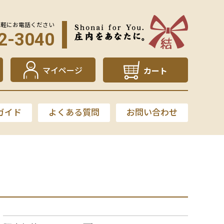
気軽にお電話ください
2-3040
マイページ
カート
ガイド
よくある質問
お問い合わせ