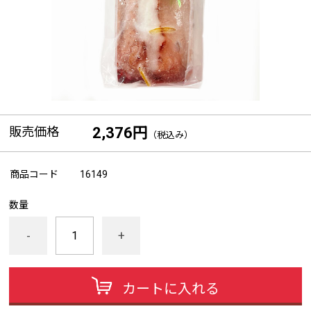
販売価格
2,376円
（税込み）
商品コード
16149
数量
-
+
カートに入れる