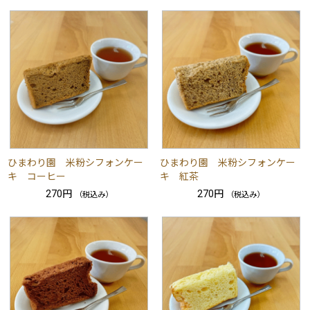
ひまわり園 米粉シフォンケー
ひまわり園 米粉シフォンケー
キ コーヒー
キ 紅茶
270円
270円
（税込み）
（税込み）