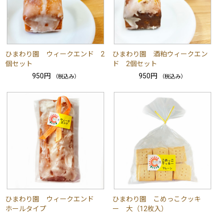
ひまわり園 ウィークエンド 2
ひまわり園 酒粕ウィークエン
個セット
ド 2個セット
950円
950円
（税込み）
（税込み）
ひまわり園 ウィークエンド
ひまわり園 こめっこクッキ
ホールタイプ
ー 大（12枚入）