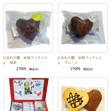
ひまわり園 米粉フィナンシ
ひまわり園 米粉フィナンシ
ェ 抹茶
ェ プレーン
270円
270円
（税込み）
（税込み）