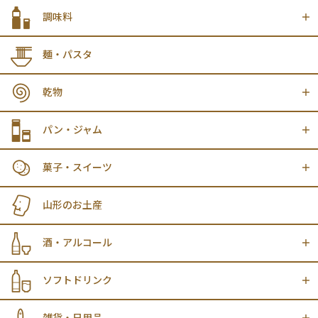
調味料
麺・パスタ
乾物
パン・ジャム
菓子・スイーツ
山形のお土産
酒・アルコール
ソフトドリンク
雑貨・日用品