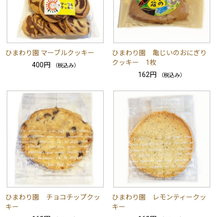
ひまわり園 マーブルクッキー
ひまわり園 亀じいのおにぎり
クッキー 1枚
400円
（税込み）
162円
（税込み）
ひまわり園 チョコチップクッ
ひまわり園 レモンティークッ
キー
キー