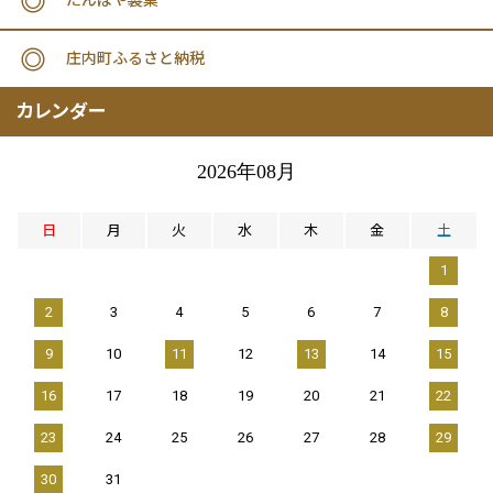
庄内町ふるさと納税
カレンダー
2026年08月
日
月
火
水
木
金
土
1
2
3
4
5
6
7
8
9
10
11
12
13
14
15
16
17
18
19
20
21
22
23
24
25
26
27
28
29
30
31