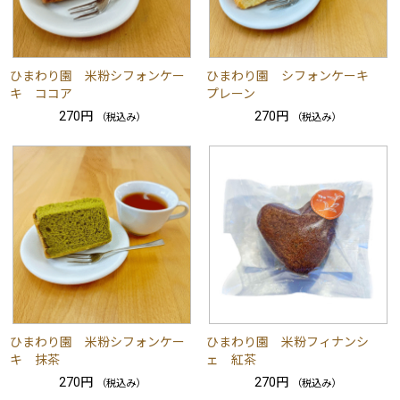
ひまわり園 米粉シフォンケー
ひまわり園 シフォンケーキ
キ ココア
プレーン
270円
270円
（税込み）
（税込み）
ひまわり園 米粉シフォンケー
ひまわり園 米粉フィナンシ
キ 抹茶
ェ 紅茶
270円
270円
（税込み）
（税込み）