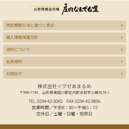
特定商取引法に基づく表記
個人情報保護方針
送料について
会員規約
お問合せ
株式会社イグゼあまるめ
〒999-7781 山形県東田川郡庄内町余目字上朝丸79-1
TEL.0234-42-3040 FAX.0234-42-3856
営業時間／午前8：30～午後5：15
定休日／土曜・日曜・祝祭日