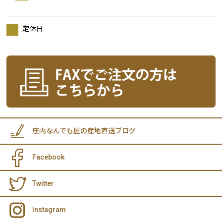
定休日
庄内なんでも屋の産地直送ブログ
Facebook
Twitter
Instagram