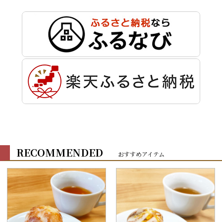
RECOMMENDED
おすすめアイテム