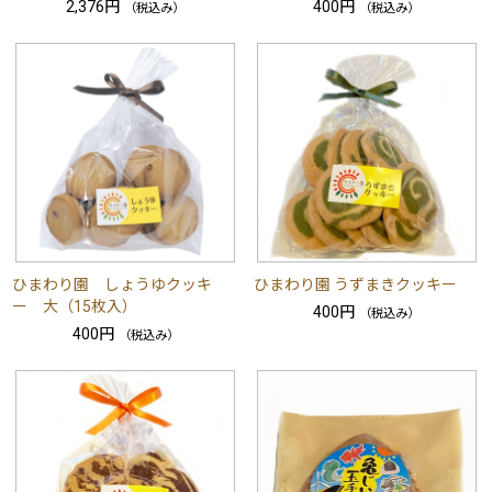
2,376円
400円
（税込み）
（税込み）
ひまわり園 しょうゆクッキ
ひまわり園 うずまきクッキー
ー 大（15枚入）
400円
（税込み）
400円
（税込み）