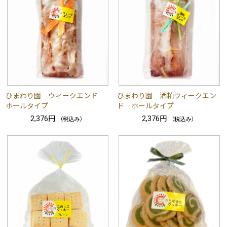
ひまわり園 ウィークエンド
ひまわり園 酒粕ウィークエン
ホールタイプ
ド ホールタイプ
2,376円
2,376円
（税込み）
（税込み）