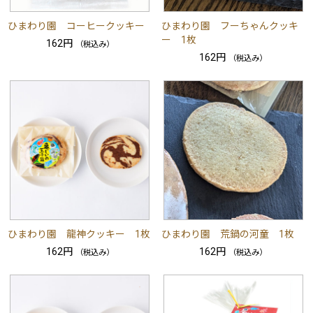
ひまわり園 コーヒークッキー
ひまわり園 フーちゃんクッキ
ー 1枚
162円
（税込み）
162円
（税込み）
ひまわり園 龍神クッキー 1枚
ひまわり園 荒鍋の河童 1枚
162円
162円
（税込み）
（税込み）