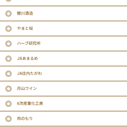
鯉川酒造
やまと桜
ハーブ研究所
JAあまるめ
JA庄内たがわ
月山ワイン
6次産業化工房
肉のもり