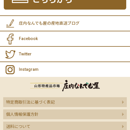
庄内なんでも屋の産地直送ブログ
Facebook
Twitter
Instagram
特定商取引法に基づく表記
個人情報保護方針
送料について