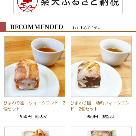
RECOMMENDED
おすすめアイテム
ひまわり園 ウィークエンド 2
ひまわり園 酒粕ウィークエン
個セット
ド 2個セット
950円
950円
（税込み）
（税込み）