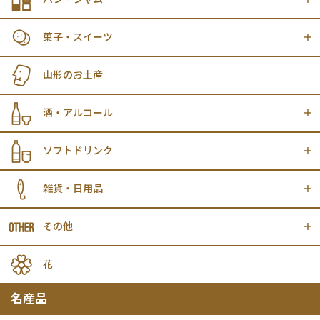
菓子・スイーツ
山形のお土産
酒・アルコール
ソフトドリンク
雑貨・日用品
その他
花
名産品