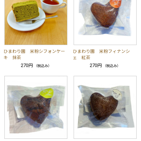
ひまわり園 米粉シフォンケー
ひまわり園 米粉フィナンシ
キ 抹茶
ェ 紅茶
270円
270円
（税込み）
（税込み）