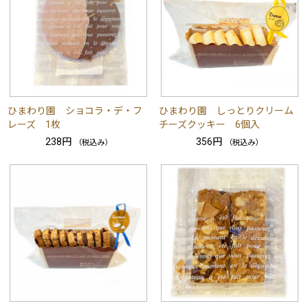
ひまわり園 ショコラ・デ・フ
ひまわり園 しっとりクリーム
レーズ 1枚
チーズクッキー 6個入
238円
356円
（税込み）
（税込み）