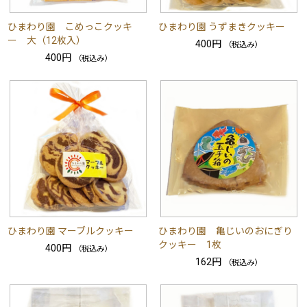
ひまわり園 こめっこクッキ
ひまわり園 うずまきクッキー
ー 大（12枚入）
400円
（税込み）
400円
（税込み）
ひまわり園 マーブルクッキー
ひまわり園 亀じいのおにぎり
クッキー 1枚
400円
（税込み）
162円
（税込み）