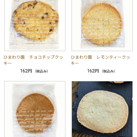
ひまわり園 チョコチップクッ
ひまわり園 レモンティークッ
キー
キー
162円
162円
（税込み）
（税込み）