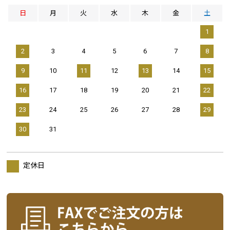
日
月
火
水
木
金
土
1
2
3
4
5
6
7
8
9
10
11
12
13
14
15
16
17
18
19
20
21
22
23
24
25
26
27
28
29
30
31
定休日