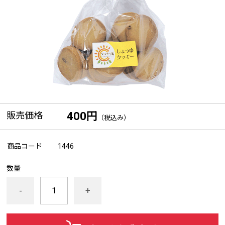
販売価格
400円
（税込み）
商品コード
1446
数量
-
+