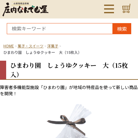
検索
HOME
菓子・スイーツ
洋菓子
ひまわり園 しょうゆクッキー 大（15枚入）
ひまわり園 しょうゆクッキー 大（15枚
入）
障害者多機能型施設「ひまわり園」が地域の特産品を使って新しい商品
を開発！