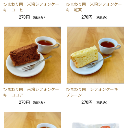
ひまわり園 米粉シフォンケー
ひまわり園 米粉シフォンケー
キ コーヒー
キ 紅茶
270円
270円
（税込み）
（税込み）
ひまわり園 米粉シフォンケー
ひまわり園 シフォンケーキ
キ ココア
プレーン
270円
270円
（税込み）
（税込み）