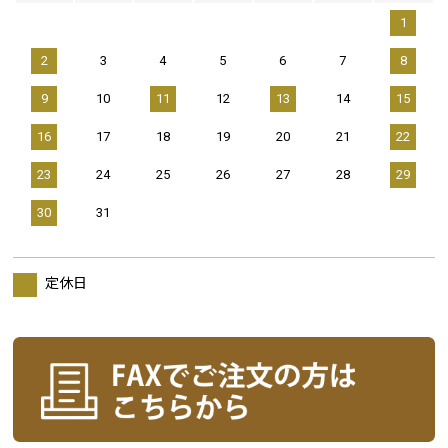
1
2
3
4
5
6
7
8
9
10
11
12
13
14
15
16
17
18
19
20
21
22
23
24
25
26
27
28
29
30
31
定休日