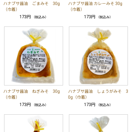
ハナブサ醤油 ごまみそ 30g
ハナブサ醤油 カレーみそ 30g
（巾着）
（巾着）
173円
173円
（税込み）
（税込み）
ハナブサ醤油 ねぎみそ 30g
ハナブサ醤油 しょうがみそ 3
（巾着）
0g（巾着）
173円
173円
（税込み）
（税込み）