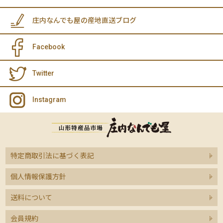
庄内なんでも屋の産地直送ブログ
Facebook
Twitter
Instagram
特定商取引法に基づく表記
個人情報保護方針
送料について
会員規約