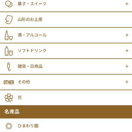
菓子・スイーツ
山形のお土産
酒・アルコール
ソフトドリンク
雑貨・日用品
その他
花
名産品
ひまわり園