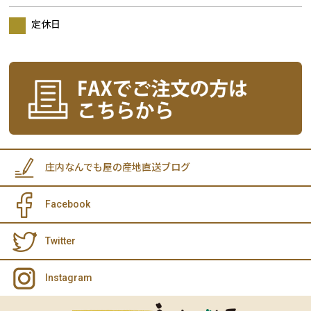
定休日
庄内なんでも屋の産地直送ブログ
Facebook
Twitter
Instagram