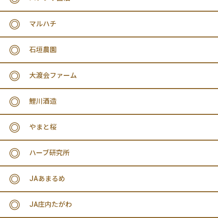
マルハチ
石垣農園
大渡会ファーム
鯉川酒造
やまと桜
ハーブ研究所
JAあまるめ
JA庄内たがわ