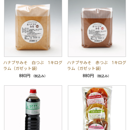
ハナブサみそ 白つぶ 1キログ
ハナブサみそ 赤つぶ 1キログ
ラム（ガゼット袋）
ラム（ガゼット袋）
880円
880円
（税込み）
（税込み）