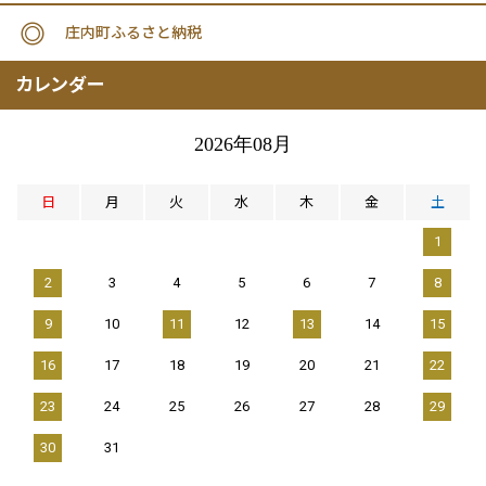
庄内町ふるさと納税
カレンダー
2026年08月
日
月
火
水
木
金
土
1
2
3
4
5
6
7
8
9
10
11
12
13
14
15
16
17
18
19
20
21
22
23
24
25
26
27
28
29
30
31