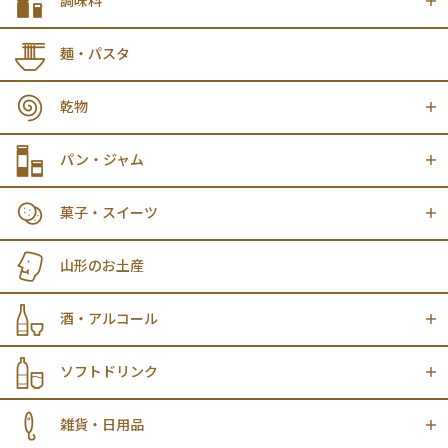
調味料
麺・パスタ
乾物
パン・ジャム
菓子・スイーツ
山形のお土産
酒・アルコール
ソフトドリンク
雑貨・日用品