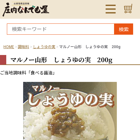
検索
HOME
調味料
しょうゆの実
マルノー山形 しょうゆの実 200g
マルノー山形 しょうゆの実 200g
ご当地調味料「食べる醤油」