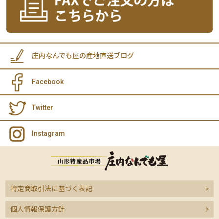
庄内なんでも屋の産地直送ブログ
Facebook
Twitter
Instagram
特定商取引法に基づく表記
個人情報保護方針