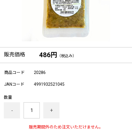
販売価格
486円
（税込み）
商品コード
20286
JANコード
4991932521045
数量
-
+
販売期間外のため注文いただけません。