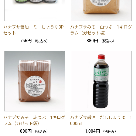
ハナブサ醤油 ミニしょうゆ3P
ハナブサみそ 白つぶ 1キログ
セット
ラム（ガゼット袋）
756円
880円
（税込み）
（税込み）
ハナブサみそ 赤つぶ 1キログ
ハナブサ醤油 だししょうゆ 1
ラム（ガゼット袋）
000ml
880円
1,084円
（税込み）
（税込み）