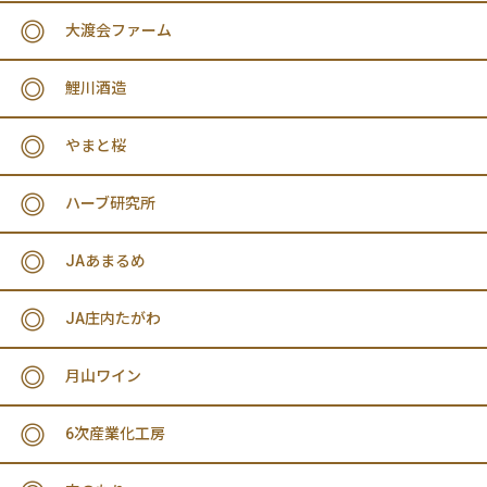
大渡会ファーム
鯉川酒造
やまと桜
ハーブ研究所
JAあまるめ
JA庄内たがわ
月山ワイン
6次産業化工房