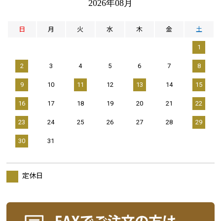
2026年08月
日
月
火
水
木
金
土
1
2
3
4
5
6
7
8
9
10
11
12
13
14
15
16
17
18
19
20
21
22
23
24
25
26
27
28
29
30
31
定休日