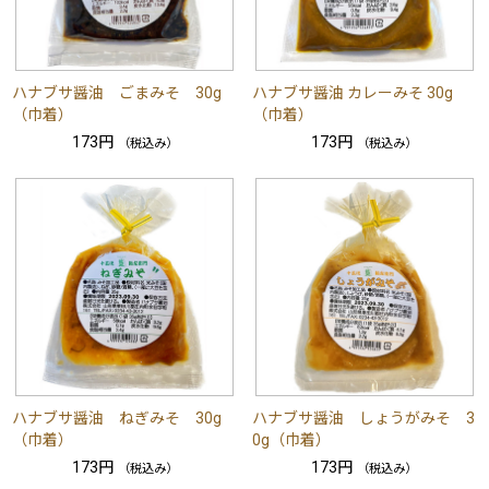
ハナブサ醤油 ごまみそ 30g
ハナブサ醤油 カレーみそ 30g
（巾着）
（巾着）
173円
173円
（税込み）
（税込み）
ハナブサ醤油 ねぎみそ 30g
ハナブサ醤油 しょうがみそ 3
（巾着）
0g（巾着）
173円
173円
（税込み）
（税込み）