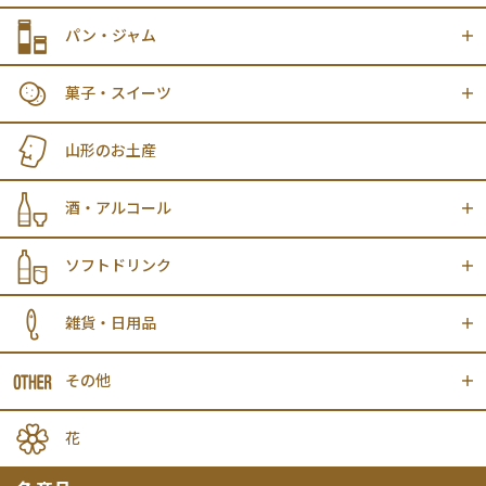
パン・ジャム
菓子・スイーツ
山形のお土産
酒・アルコール
ソフトドリンク
雑貨・日用品
その他
花