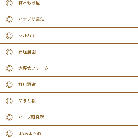
梅木もち屋
ハナブサ醤油
マルハチ
石垣農園
大渡会ファーム
鯉川酒造
やまと桜
ハーブ研究所
JAあまるめ