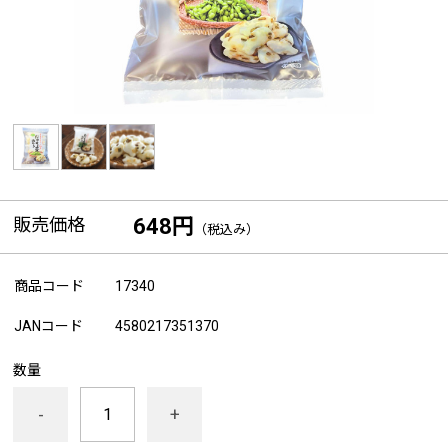
販売価格
648円
（税込み）
商品コード
17340
JANコード
4580217351370
数量
-
+