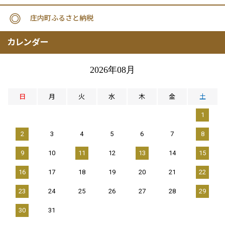
庄内町ふるさと納税
カレンダー
2026年08月
日
月
火
水
木
金
土
1
2
3
4
5
6
7
8
9
10
11
12
13
14
15
16
17
18
19
20
21
22
23
24
25
26
27
28
29
30
31