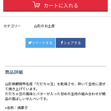
カートに入れる
カテゴリー
山形のお土産
ツイートする
シェアする
商品詳細
山形県鶴岡市名産「だだちゃ豆」を乾燥させ、砕いて生地に混ぜ
て焼き上げています。
だだちゃ豆の風味とバターが入った甘めの生地の組み合わせが絶
品の香ばしいせんべいです。
●
名称：焼菓子