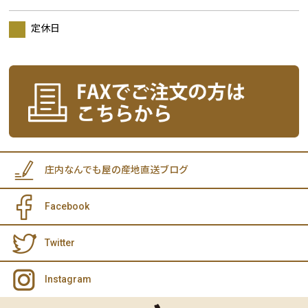
定休日
庄内なんでも屋の産地直送ブログ
Facebook
Twitter
Instagram