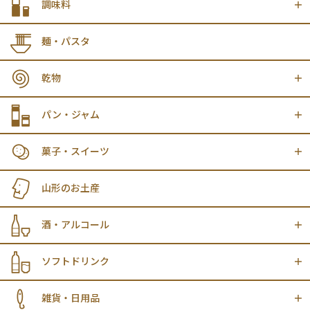
調味料
麺・パスタ
乾物
パン・ジャム
菓子・スイーツ
山形のお土産
酒・アルコール
ソフトドリンク
雑貨・日用品