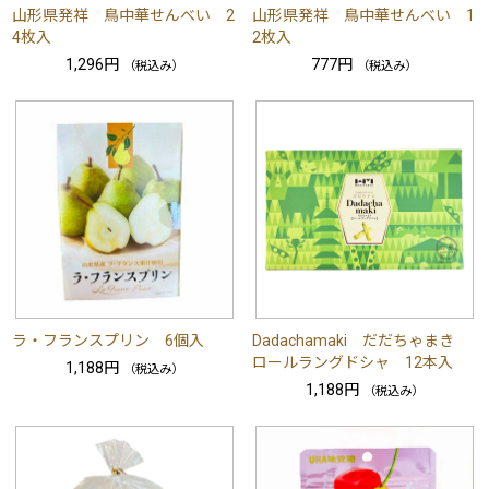
山形県発祥 鳥中華せんべい 2
山形県発祥 鳥中華せんべい 1
4枚入
2枚入
1,296円
777円
（税込み）
（税込み）
ラ・フランスプリン 6個入
Dadachamaki だだちゃまき
ロールラングドシャ 12本入
1,188円
（税込み）
1,188円
（税込み）