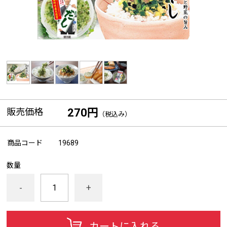
販売価格
270円
（税込み）
商品コード
19689
数量
-
+
カートに入れる