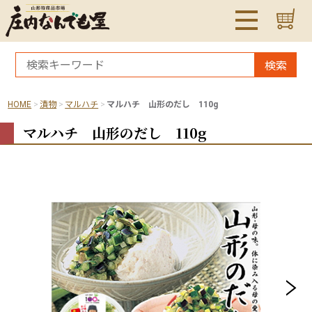
検索
HOME
漬物
マルハチ
マルハチ 山形のだし 110g
マルハチ 山形のだし 110g