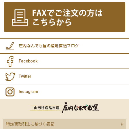
庄内なんでも屋の産地直送ブログ
Facebook
Twitter
Instagram
特定商取引法に基づく表記