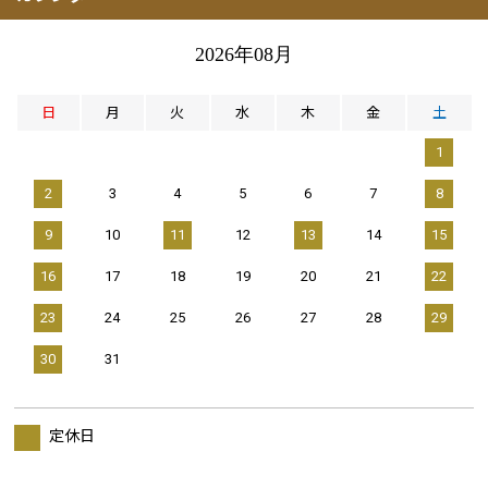
2026年08月
日
月
火
水
木
金
土
1
2
3
4
5
6
7
8
9
10
11
12
13
14
15
16
17
18
19
20
21
22
23
24
25
26
27
28
29
30
31
定休日