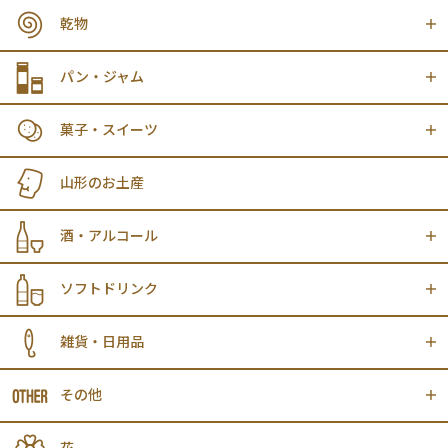
乾物
パン・ジャム
菓子・スイーツ
山形のお土産
酒・アルコール
ソフトドリンク
雑貨・日用品
その他