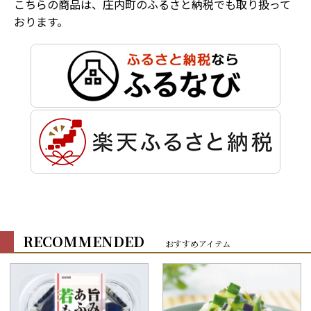
こちらの商品は、庄内町のふるさと納税でも取り扱って
おります。
RECOMMENDED
おすすめアイテム