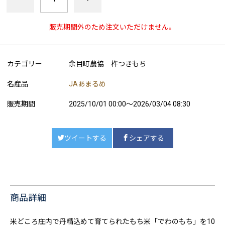
販売期間外のため注文いただけません。
カテゴリー
余目町農協 杵つきもち
名産品
JAあまるめ
販売期間
2025/10/01 00:00～2026/03/04 08:30
ツイートする
シェアする
商品詳細
米どころ庄内で丹精込めて育てられたもち米「でわのもち」を10