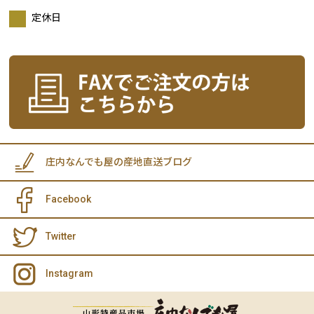
定休日
庄内なんでも屋の産地直送ブログ
Facebook
Twitter
Instagram