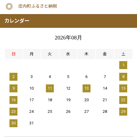
庄内町ふるさと納税
カレンダー
2026年08月
日
月
火
水
木
金
土
1
2
3
4
5
6
7
8
9
10
11
12
13
14
15
16
17
18
19
20
21
22
23
24
25
26
27
28
29
30
31