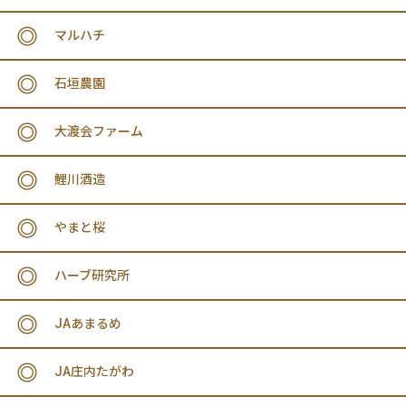
マルハチ
石垣農園
大渡会ファーム
鯉川酒造
やまと桜
ハーブ研究所
JAあまるめ
JA庄内たがわ