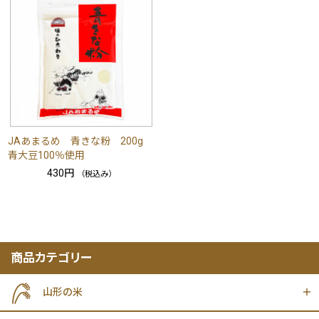
JAあまるめ 青きな粉 200g
青大豆100％使用
430円
（税込み）
商品カテゴリー
山形の米