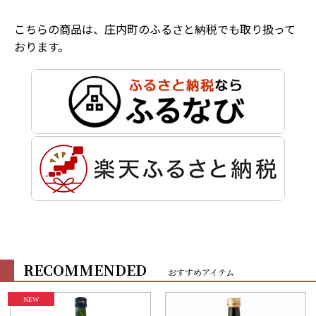
こちらの商品は、庄内町のふるさと納税でも取り扱って
おります。
RECOMMENDED
おすすめアイテム