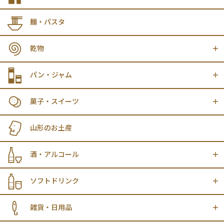
麺・パスタ
乾物
パン・ジャム
菓子・スイーツ
山形のお土産
酒・アルコール
ソフトドリンク
雑貨・日用品