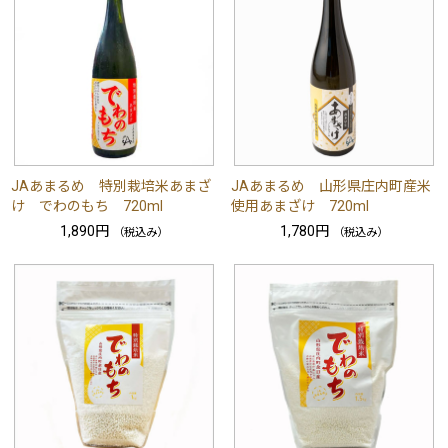
JAあまるめ 特別栽培米あまざ
JAあまるめ 山形県庄内町産米
け でわのもち 720ml
使用あまざけ 720ml
1,890円
1,780円
（税込み）
（税込み）