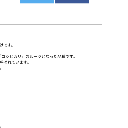
けです。
「コシヒカリ」のルーツとなった品種です。
呼ばれています。
。
。