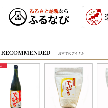
RECOMMENDED
おすすめアイテム