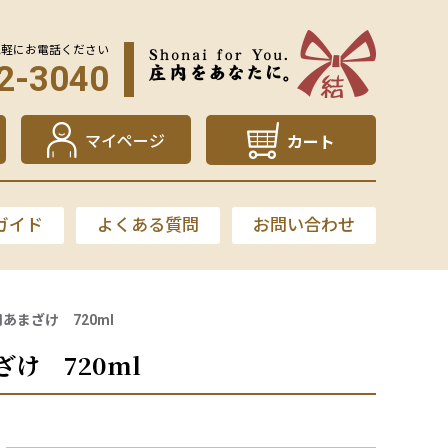
気軽にお電話ください
2-3040
マイページ
カート
ガイド
よくある質問
お問い合わせ
あまざけ 720ml
け 720ml