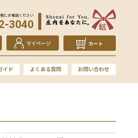
気軽にお電話ください
2-3040
マイページ
カート
ガイド
よくある質問
お問い合わせ