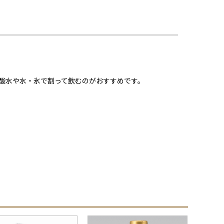
酸水や水・氷で割って飲むのがおすすめです。