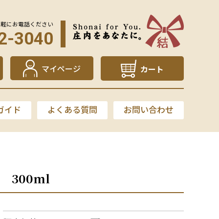
気軽にお電話ください
2-3040
マイページ
カート
ガイド
よくある質問
お問い合わせ
300ml