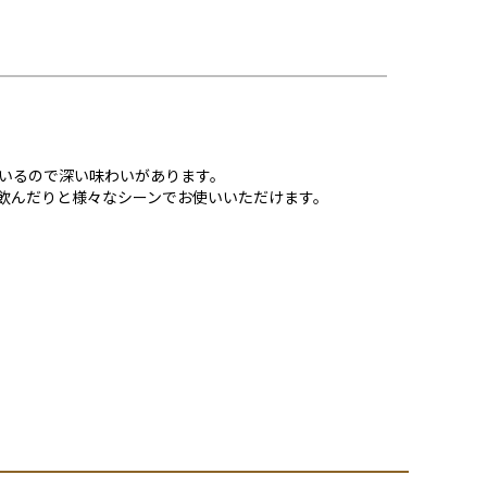
いるので深い味わいがあります。
飲んだりと様々なシーンでお使いいただけます。