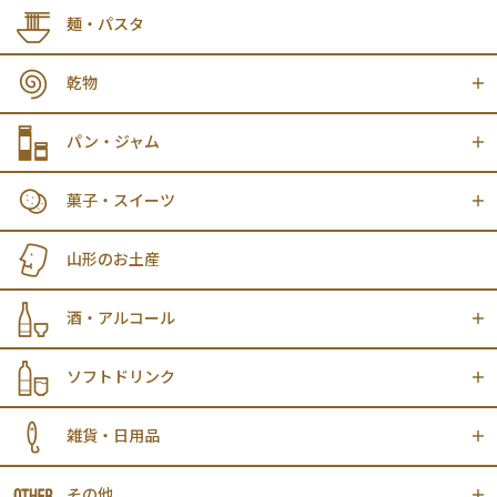
麺・パスタ
乾物
パン・ジャム
菓子・スイーツ
山形のお土産
酒・アルコール
ソフトドリンク
雑貨・日用品
その他