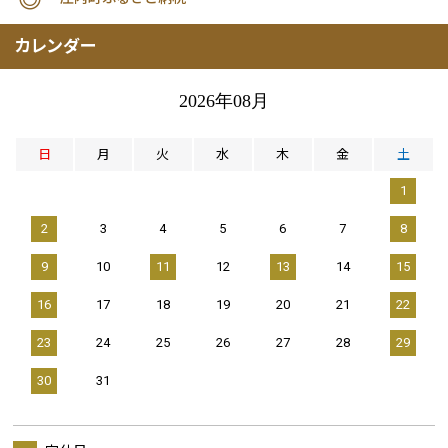
カレンダー
2026年08月
日
月
火
水
木
金
土
1
2
3
4
5
6
7
8
9
10
11
12
13
14
15
16
17
18
19
20
21
22
23
24
25
26
27
28
29
30
31