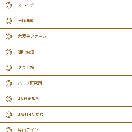
マルハチ
石垣農園
大渡会ファーム
鯉川酒造
やまと桜
ハーブ研究所
JAあまるめ
JA庄内たがわ
月山ワイン