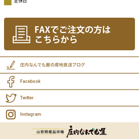
定休日
庄内なんでも屋の産地直送ブログ
Facebook
Twitter
Instagram