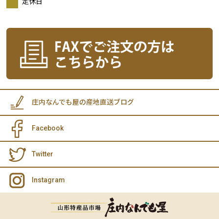
定休日
庄内なんでも屋の産地直送ブログ
Facebook
Twitter
Instagram