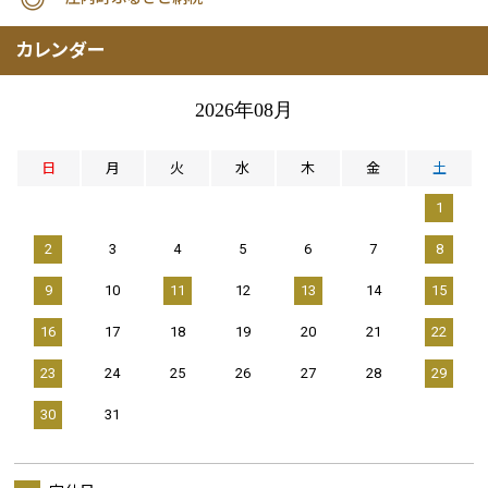
カレンダー
2026年08月
日
月
火
水
木
金
土
1
2
3
4
5
6
7
8
9
10
11
12
13
14
15
16
17
18
19
20
21
22
23
24
25
26
27
28
29
30
31