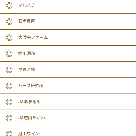
マルハチ
石垣農園
大渡会ファーム
鯉川酒造
やまと桜
ハーブ研究所
JAあまるめ
JA庄内たがわ
月山ワイン