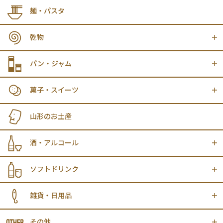
麺・パスタ
乾物
パン・ジャム
菓子・スイーツ
山形のお土産
酒・アルコール
ソフトドリンク
雑貨・日用品
その他