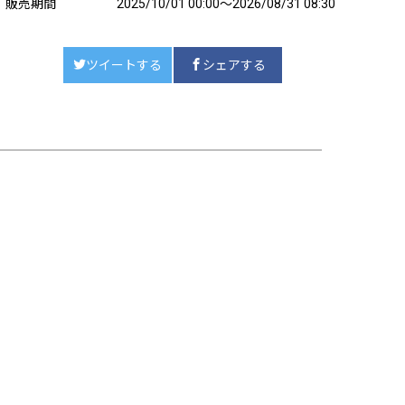
販売期間
2025/10/01 00:00～2026/08/31 08:30
ツイートする
シェアする