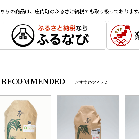
ちらの商品は、庄内町のふるさと納税でも取り扱っております
RECOMMENDED
おすすめアイテム