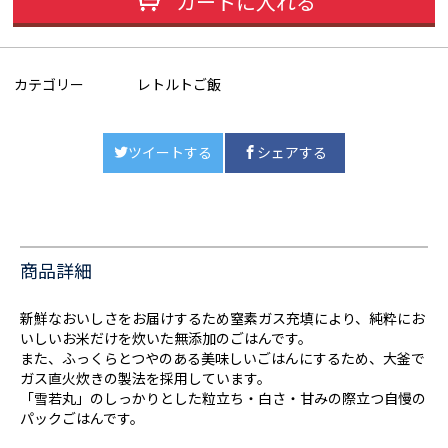
カートに入れる
カテゴリー
レトルトご飯
ツイートする
シェアする
商品詳細
新鮮なおいしさをお届けするため窒素ガス充填により、純粋にお
いしいお米だけを炊いた無添加のごはんです。
また、ふっくらとつやのある美味しいごはんにするため、大釜で
ガス直火炊きの製法を採用しています。
「雪若丸」のしっかりとした粒立ち・白さ・甘みの際立つ自慢の
パックごはんです。