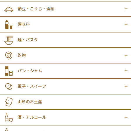
納豆・こうじ・酒粕
調味料
麺・パスタ
乾物
パン・ジャム
菓子・スイーツ
山形のお土産
酒・アルコール