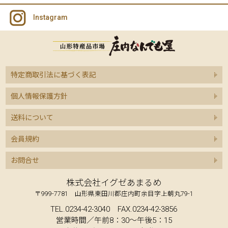
Instagram
特定商取引法に基づく表記
個人情報保護方針
送料について
会員規約
お問合せ
株式会社イグゼあまるめ
〒999-7781 山形県東田川郡庄内町余目字上朝丸79-1
TEL.0234-42-3040 FAX.0234-42-3856
営業時間／午前8：30～午後5：15