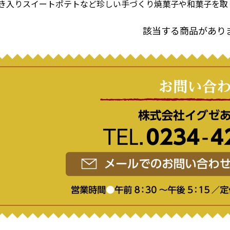
き入りスイートポテトなど珍しい手づくり焼菓子や和菓子を取
該当する商品があり