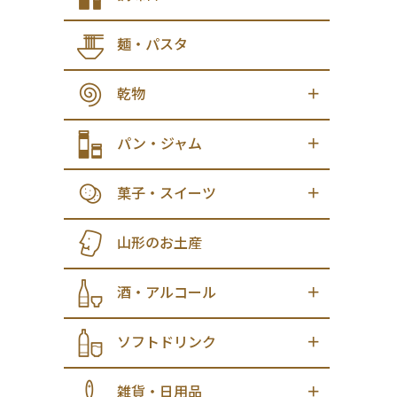
麺・パスタ
乾物
パン・ジャム
菓子・スイーツ
山形のお土産
酒・アルコール
ソフトドリンク
雑貨・日用品