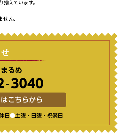
り揃えています。
ません。