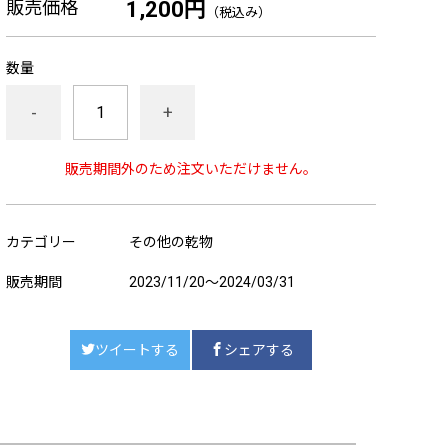
販売価格
1,200円
（税込み）
数量
-
+
販売期間外のため注文いただけません。
カテゴリー
その他の乾物
販売期間
2023/11/20～2024/03/31
ツイートする
シェアする