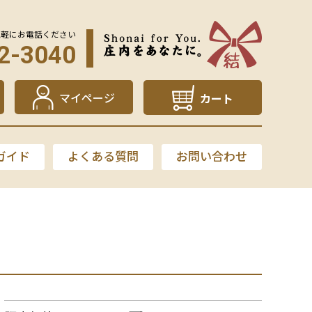
気軽にお電話ください
2-3040
マイページ
カート
ガイド
よくある質問
お問い合わせ