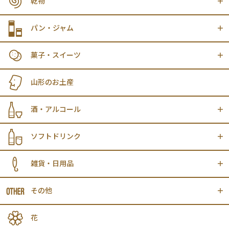
乾物
パン・ジャム
菓子・スイーツ
山形のお土産
酒・アルコール
ソフトドリンク
雑貨・日用品
その他
花