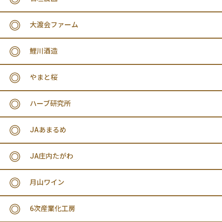
大渡会ファーム
鯉川酒造
やまと桜
ハーブ研究所
JAあまるめ
JA庄内たがわ
月山ワイン
6次産業化工房