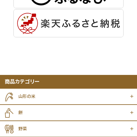
商品カテゴリー
山形の米
餅
野菜