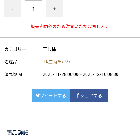
-
+
販売期間外のため注文いただけません。
カテゴリー
干し柿
名産品
JA庄内たがわ
販売期間
2025/11/28 00:00～2025/12/10 08:30
ツイートする
シェアする
商品詳細