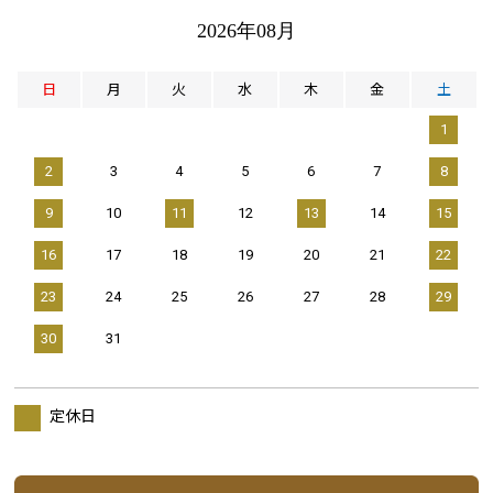
2026年08月
日
月
火
水
木
金
土
1
2
3
4
5
6
7
8
9
10
11
12
13
14
15
16
17
18
19
20
21
22
23
24
25
26
27
28
29
30
31
定休日