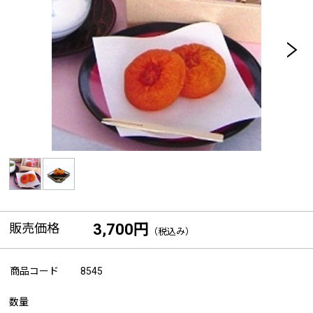
販売価格
3,700円
（税込み）
商品コード
8545
数量