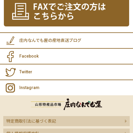
庄内なんでも屋の産地直送ブログ
Facebook
Twitter
Instagram
特定商取引法に基づく表記