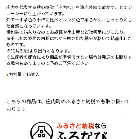
庄内を代表する秋の味覚「庄内柿」を遠赤外線で乾かすことでジ
ューシーに仕上がっています。
外で干す茶色の干柿に比べオレンジ色で柔らかく、しっとりとし
た食感になっています。
個包装で箱入りなのでお歳暮や手土産など贈答用にぴったり。
※干し柿の表面の白粉は柿から吹き出た糖分が乾いて結晶化した
ものです。
※12月20日より出荷となります。
※生産者の都合により商品が準備できない場合は発送をお断りす
る場合もありますので予めご了承ください。
●
内容量：15個入
こちらの商品は、庄内町のふるさと納税でも取り扱って
おります。