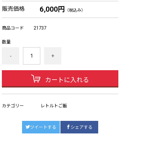
販売価格
6,000円
（税込み）
商品コード
21737
数量
-
+
カートに入れる
カテゴリー
レトルトご飯
ツイートする
シェアする