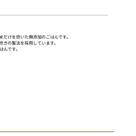
米だけを炊いた無添加のごはんです。
炊きの製法を採用しています。
はんです。