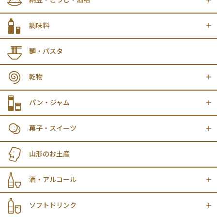
納豆・こうじ・酒粕
調味料
麺・パスタ
乾物
パン・ジャム
菓子・スイーツ
山形のお土産
酒・アルコール
ソフトドリンク