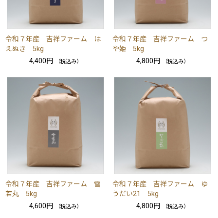
令和７年産 吉祥ファーム は
令和７年産 吉祥ファーム つ
えぬき 5kg
や姫 5kg
4,400円
4,800円
（税込み）
（税込み）
令和７年産 吉祥ファーム 雪
令和７年産 吉祥ファーム ゆ
若丸 5kg
うだい21 5kg
4,600円
4,800円
（税込み）
（税込み）