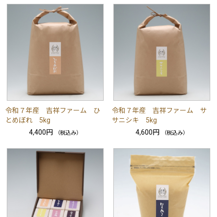
令和７年産 吉祥ファーム ひ
令和７年産 吉祥ファーム サ
とめぼれ 5kg
サニシキ 5kg
4,400円
4,600円
（税込み）
（税込み）