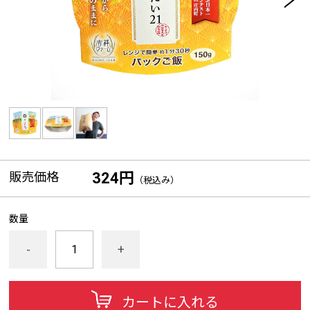
販売価格
324円
（税込み）
数量
-
+
カートに入れる