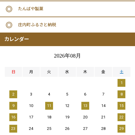
たんばや製菓
庄内町ふるさと納税
カレンダー
2026年08月
日
月
火
水
木
金
土
1
2
3
4
5
6
7
8
9
10
11
12
13
14
15
16
17
18
19
20
21
22
23
24
25
26
27
28
29