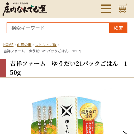
検索
HOME
山形の米
レトルトご飯
吉祥ファーム ゆうだい21パックごはん 150g
吉祥ファーム ゆうだい21パックごはん 1
50g