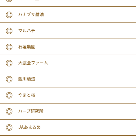
ハナブサ醤油
マルハチ
石垣農園
大渡会ファーム
鯉川酒造
やまと桜
ハーブ研究所
JAあまるめ