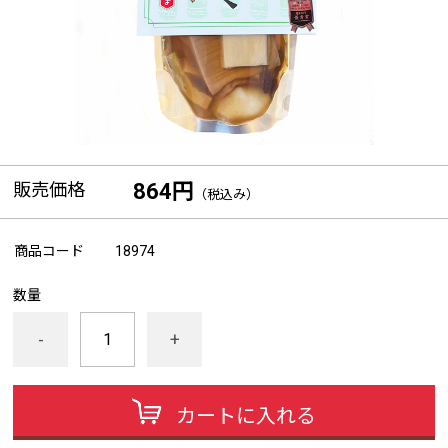
販売価格
864円
（税込み）
商品コード
18974
数量
-
+
カートに入れる