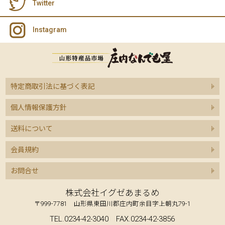
Twitter
Instagram
特定商取引法に基づく表記
個人情報保護方針
送料について
会員規約
お問合せ
株式会社イグゼあまるめ
〒999-7781 山形県東田川郡庄内町余目字上朝丸79-1
TEL.0234-42-3040 FAX.0234-42-3856