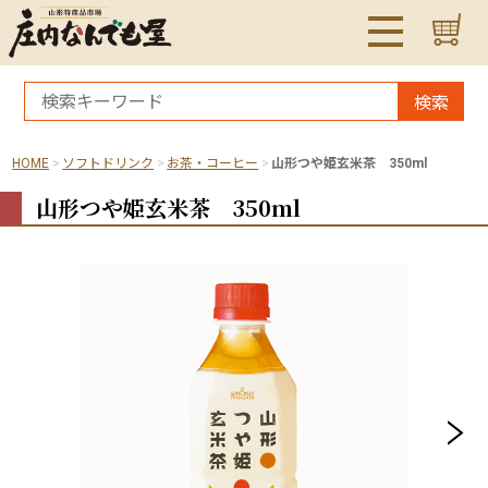
検索
HOME
ソフトドリンク
お茶・コーヒー
山形つや姫玄米茶 350ml
山形つや姫玄米茶 350ml