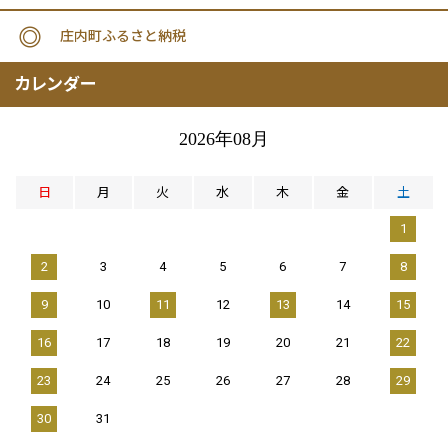
庄内町ふるさと納税
カレンダー
2026年08月
日
月
火
水
木
金
土
1
2
3
4
5
6
7
8
9
10
11
12
13
14
15
16
17
18
19
20
21
22
23
24
25
26
27
28
29
30
31