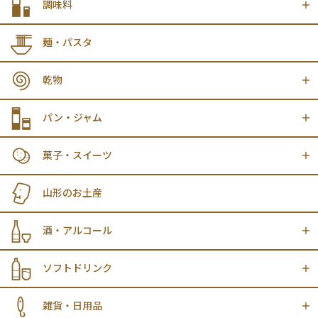
調味料
麺・パスタ
乾物
パン・ジャム
菓子・スイーツ
山形のお土産
酒・アルコール
ソフトドリンク
雑貨・日用品