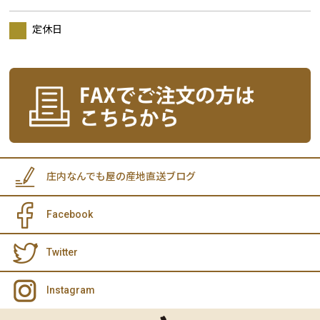
定休日
庄内なんでも屋の産地直送ブログ
Facebook
Twitter
Instagram