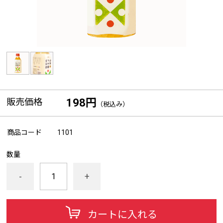
販売価格
198円
（税込み）
商品コード
1101
数量
-
+
カートに入れる