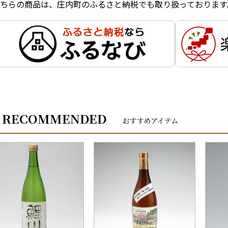
ちらの商品は、庄内町のふるさと納税でも取り扱っております
RECOMMENDED
おすすめアイテム