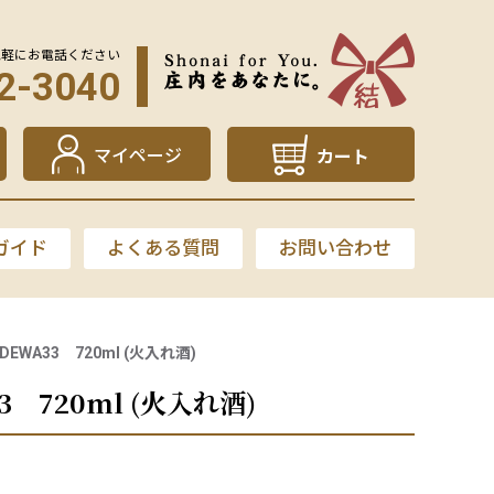
気軽にお電話ください
2-3040
マイページ
カート
ガイド
よくある質問
お問い合わせ
WA33 720ml (火入れ酒)
 720ml (火入れ酒)