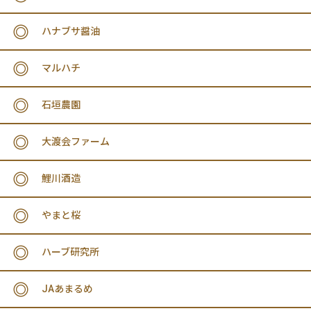
ハナブサ醤油
マルハチ
石垣農園
大渡会ファーム
鯉川酒造
やまと桜
ハーブ研究所
JAあまるめ