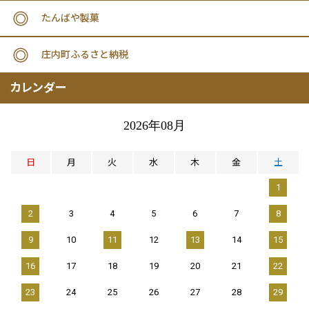
たんばや製菓
庄内町ふるさと納税
カレンダー
2026年08月
日
月
火
水
木
金
土
1
2
3
4
5
6
7
8
9
10
11
12
13
14
15
16
17
18
19
20
21
22
23
24
25
26
27
28
29