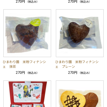
270円
270円
（税込み）
（税込み）
ひまわり園 米粉フィナンシ
ひまわり園 米粉フィナンシ
ェ 抹茶
ェ プレーン
270円
270円
（税込み）
（税込み）