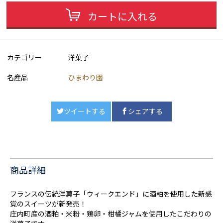
カートに入れる
カテゴリー
洋菓子
名産品
ひまわり園
ツイートする
シェアする
商品詳細
フランスの伝統洋菓子「ウィークエンド」に酒粕を使用した新感
覚のスイーツが新発売！
庄内町産の酒粕・米粉・鶏卵・柑橘ジャムを使用したこだわりの