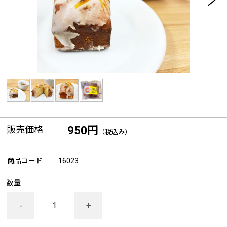
販売価格
950円
（税込み）
商品コード
16023
数量
-
+