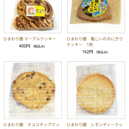
ひまわり園 マーブルクッキー
ひまわり園 亀じいのおにぎり
クッキー 1枚
400円
（税込み）
162円
（税込み）
ひまわり園 チョコチップクッ
ひまわり園 レモンティークッ