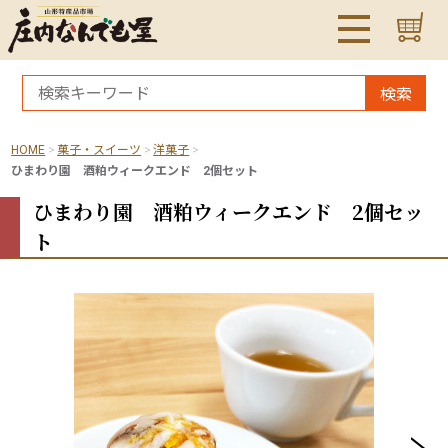
検索
HOME
菓子・スイーツ
洋菓子
ひまわり園 酒粕ウィークエンド 2個セット
ひまわり園 酒粕ウィークエンド 2個セッ
ト