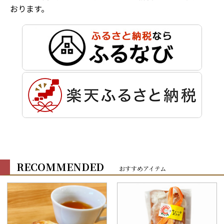
おります。
RECOMMENDED
おすすめアイテム