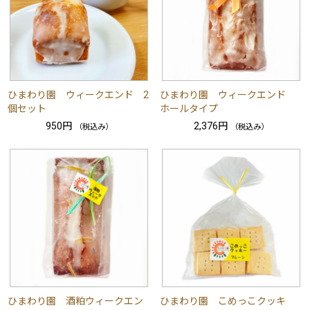
ひまわり園 ウィークエンド 2
ひまわり園 ウィークエンド
個セット
ホールタイプ
950円
2,376円
（税込み）
（税込み）
ひまわり園 酒粕ウィークエン
ひまわり園 こめっこクッキ