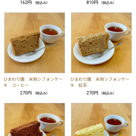
162円
810円
（税込み）
（税込み）
ひまわり園 米粉シフォンケー
ひまわり園 米粉シフォンケー
キ コーヒー
キ 紅茶
270円
270円
（税込み）
（税込み）