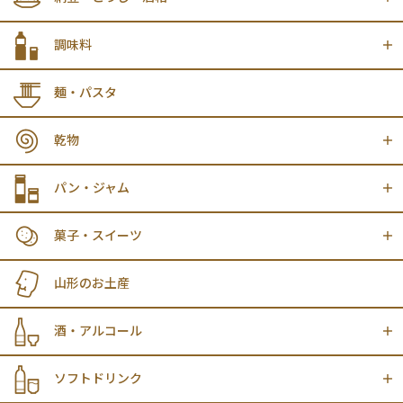
調味料
麺・パスタ
乾物
パン・ジャム
菓子・スイーツ
山形のお土産
酒・アルコール
ソフトドリンク