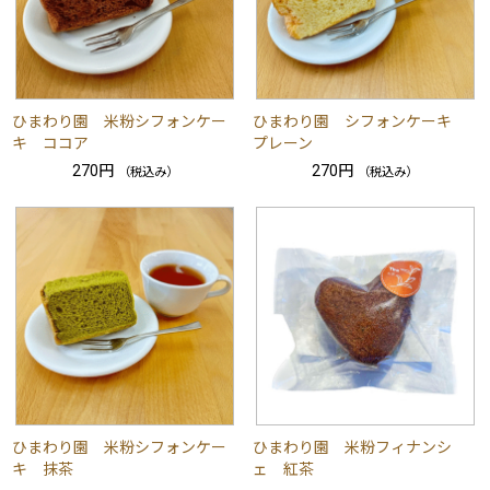
ひまわり園 米粉シフォンケー
ひまわり園 シフォンケーキ
キ ココア
プレーン
270円
270円
（税込み）
（税込み）
ひまわり園 米粉シフォンケー
ひまわり園 米粉フィナンシ
キ 抹茶
ェ 紅茶